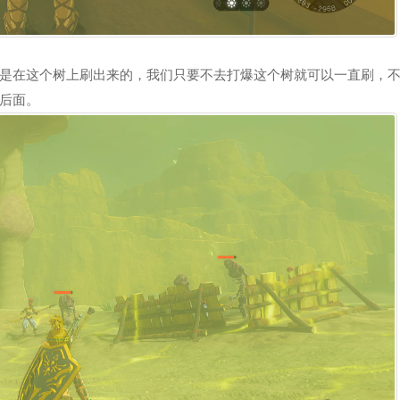
是在这个树上刷出来的，我们只要不去打爆这个树就可以一直刷，
后面。