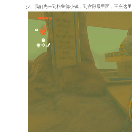
少。我们先来到格鲁德小镇，到宫殿最里面，王座这里