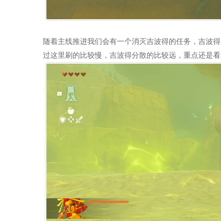
随着主线推进我们会有一个消灭吉波得的任务，吉波得
过这里刷的比较慢，吉波得分散的比较远，重点还是看