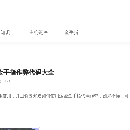
知识
主机硬件
金手指
版金手指作弊代码大全
：123
复刻版使用，并且你要知道如何使用这些金手指代码作弊，如果不懂，可