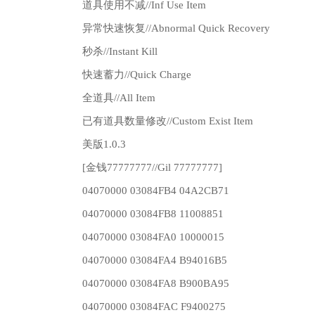
道具使用不减//Inf Use Item
异常快速恢复//Abnormal Quick Recovery
秒杀//Instant Kill
快速蓄力//Quick Charge
全道具//All Item
已有道具数量修改//Custom Exist Item
美版1.0.3
[金钱77777777//Gil 77777777]
04070000 03084FB4 04A2CB71
04070000 03084FB8 11008851
04070000 03084FA0 10000015
04070000 03084FA4 B94016B5
04070000 03084FA8 B900BA95
04070000 03084FAC F9400275