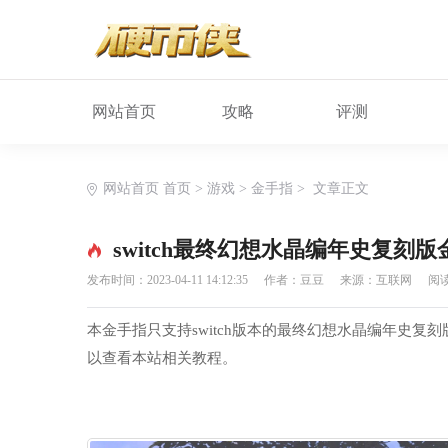
网站首页
攻略
评测
网站首页
首页
>
游戏
>
金手指
>
文章正文
switch最终幻想水晶编年史复刻
发布时间：2023-04-11 14:12:35
作者：豆豆
来源：互联网
阅读
本金手指只支持switch版本的最终幻想水晶编年史
以查看本站相关教程。