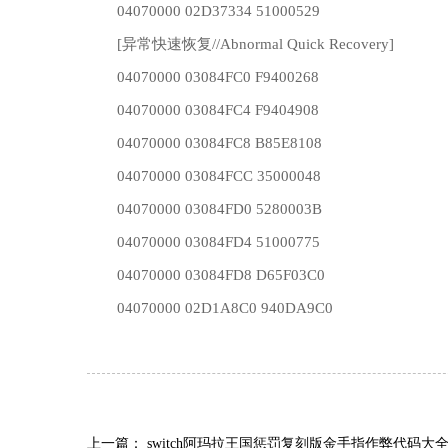
04070000 02D37334 51000529
[异常快速恢复//Abnormal Quick Recovery]
04070000 03084FC0 F9400268
04070000 03084FC4 F9404908
04070000 03084FC8 B85E8108
04070000 03084FCC 35000048
04070000 03084FD0 5280003B
04070000 03084FD4 51000775
04070000 03084FD8 D65F03C0
04070000 02D1A8C0 940DA9C0
上一篇：
switch阿玛拉王国惩罚复刻版金手指作弊代码大