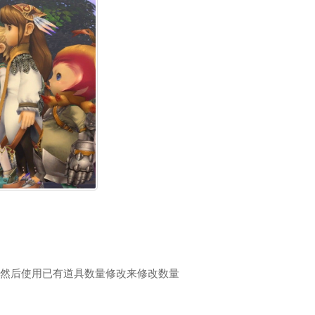
然后使用已有道具数量修改来修改数量