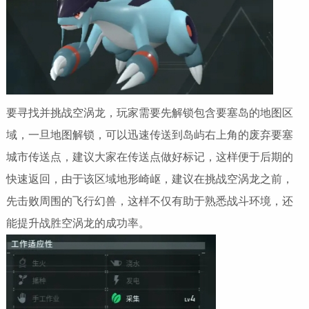
要寻找并挑战空涡龙，玩家需要先解锁包含要塞岛的地图区
域，一旦地图解锁，可以迅速传送到岛屿右上角的废弃要塞
城市传送点，建议大家在传送点做好标记，这样便于后期的
快速返回，由于该区域地形崎岖，建议在挑战空涡龙之前，
先击败周围的飞行幻兽，这样不仅有助于熟悉战斗环境，还
能提升战胜空涡龙的成功率。