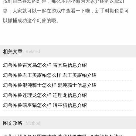
找到自己喜欢的幻兽，那么本期小编为大家介绍的这款幻
兽，大家就可以一起在游戏中查看一下啦，新手时期也是可
以抓捕成功这个幻兽的哦。
Related
相关文章
幻兽帕鲁雷冥鸟怎么样 雷冥鸟信息介绍
幻兽帕鲁君王美露帕怎么样 君王美露帕介绍
幻兽帕鲁混沌骑士怎么样 混沌骑士信息介绍
幻兽帕鲁连理龙怎么样 连理龙信息介绍
幻兽帕鲁暗巫猫怎么样 暗巫猫信息介绍
Method
图文攻略